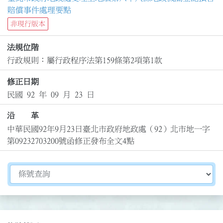
賠償事件處理要點
非現行版本
法規位階
行政規則：屬行政程序法第159條第2項第1款
修正日期
民國 92 年 09 月 23 日
沿 革
中華民國92年9月23日臺北市政府地政處（92）北市地一字
第09232703200號函修正發布全文4點
切換選擇法規資訊內容