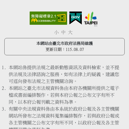
小
中
大
本網站由臺北市政府法務局維護
更新日期：
115.08.07
本網站係提供法規之最新動態資訊及資料檢索，並不提
供法規及法律諮詢之服務，如有法律上的疑義，建議您
可逕向發布法規之主管機關洽詢。
本網站之臺北市法規資料係由本府各機關所提供之電子
檔或書面編排製作，若與本府公報之公布文字有所不
同，以本府公報刊載之資料為準。
有關中央法規資料係由本系統於政府公報及各主管機關
網站所發布之法規資料蒐集編排製作，若與政府公報或
各主管機關之公布文字有所不同，以政府公報及各主管