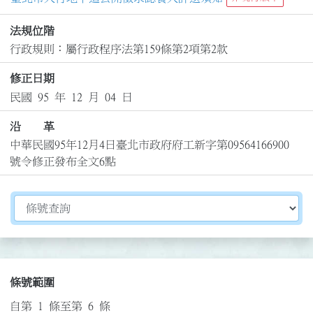
法規位階
行政規則：屬行政程序法第159條第2項第2款
修正日期
民國 95 年 12 月 04 日
沿 革
中華民國95年12月4日臺北市政府府工新字第09564166900
號令修正發布全文6點
切換選擇法規資訊內容
條號範圍
自第 1 條至第 6 條