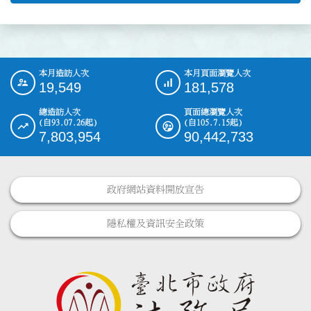
本月造訪人次
本月頁面瀏覽人次
:::
19,549
181,578
總造訪人次
頁面總瀏覽人次
(自93.07.26起)
(自105.7.15起)
7,803,954
90,442,733
政府網站資料開放宣告
隱私權及資訊安全政策