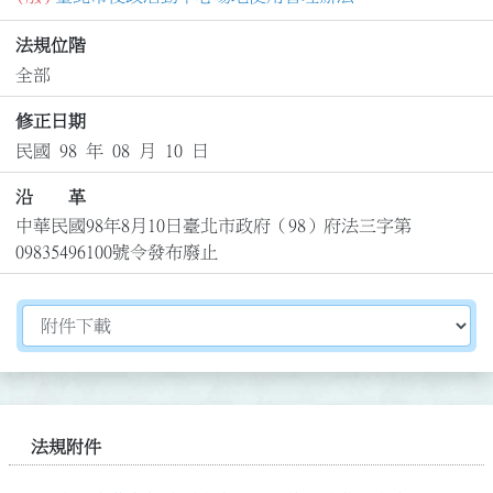
法規位階
全部
修正日期
民國 98 年 08 月 10 日
沿 革
中華民國98年8月10日臺北市政府（98）府法三字第
09835496100號令發布廢止
切換選擇法規資訊內容
法規附件