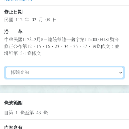
修正日期
民國 112 年 02 月 08 日
沿 革
中華民國112年2月8日總統華總一義字第11200009181號令
修正公布第12、15、16、23、34、35、37、39條條文；並
增訂第15-1條條文
切換選擇法規資訊內容
條號範圍
自第 1 條至第 43 條
內容含有