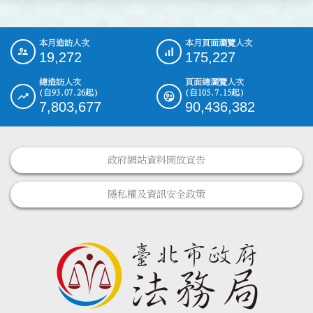
本月造訪人次
本月頁面瀏覽人次
:::
19,272
175,227
總造訪人次
頁面總瀏覽人次
(自93.07.26起)
(自105.7.15起)
7,803,677
90,436,382
政府網站資料開放宣告
隱私權及資訊安全政策