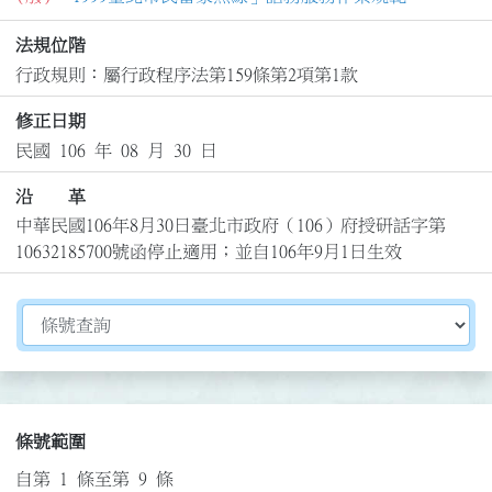
法規位階
行政規則：屬行政程序法第159條第2項第1款
修正日期
民國 106 年 08 月 30 日
沿 革
中華民國106年8月30日臺北市政府（106）府授研話字第
10632185700號函停止適用；並自106年9月1日生效
切換選擇法規資訊內容
條號範圍
自第 1 條至第 9 條