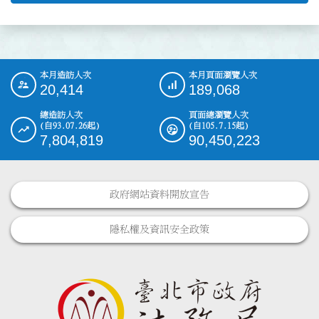
本月造訪人次
本月頁面瀏覽人次
:::
20,414
189,068
總造訪人次
頁面總瀏覽人次
(自93.07.26起)
(自105.7.15起)
7,804,819
90,450,223
政府網站資料開放宣告
隱私權及資訊安全政策