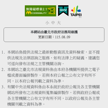
小
中
大
本網站由臺北市政府法務局維護
更新日期：
115.08.09
本網站係提供法規之最新動態資訊及資料檢索，並不提
供法規及法律諮詢之服務，如有法律上的疑義，建議您
可逕向發布法規之主管機關洽詢。
本網站之臺北市法規資料係由本府各機關所提供之電子
檔或書面編排製作，若與本府公報之公布文字有所不
同，以本府公報刊載之資料為準。
有關中央法規資料係由本系統於政府公報及各主管機關
網站所發布之法規資料蒐集編排製作，若與政府公報或
各主管機關之公布文字有所不同，以政府公報及各主管
機關刊載之資料為準。