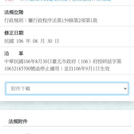
法規位階
行政規則：屬行政程序法第159條第2項第1款
修正日期
民國 106 年 08 月 30 日
沿 革
中華民國106年8月30日臺北市政府（106）府授研話字第
10632185700號函停止適用；並自106年9月1日生效
切換選擇法規資訊內容
法規附件