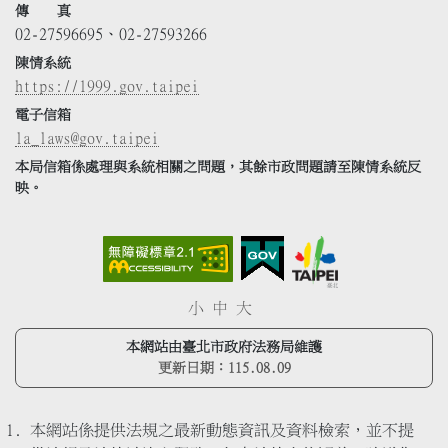
傳 真
02-27596695、02-27593266
陳情系統
https://1999.gov.taipei
電子信箱
la_laws@gov.taipei
本局信箱係處理與系統相關之問題，其餘市政問題請至陳情系統反
映。
小
中
大
本網站由臺北市政府法務局維護
更新日期：
115.08.09
本網站係提供法規之最新動態資訊及資料檢索，並不提