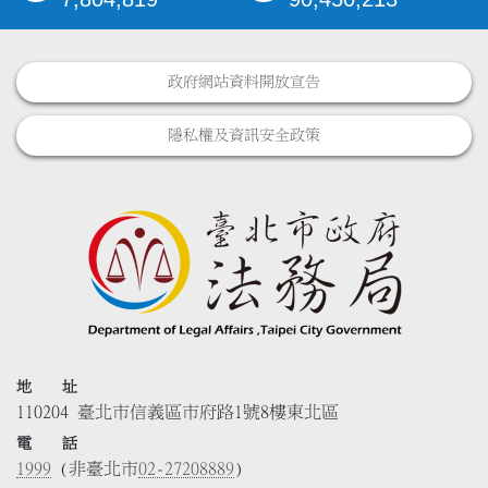
政府網站資料開放宣告
隱私權及資訊安全政策
地 址
110204 臺北市信義區市府路1號8樓東北區
電 話
1999
(非臺北市
02-27208889
)