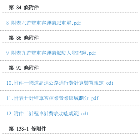
第 84 條附件
附表六遊覽車客運業派車單.pdf
第 86 條附件
附表九遊覽車客運業駕駛人登記證.pdf
第 91 條附件
附件一國道高速公路通行費計算裝置規定.odt
附表七計程車客運業營業區域劃分.pdf
附件二計程車計費表功能規範.odt
第 138-1 條附件