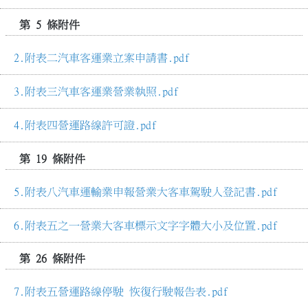
第 5 條附件
附表二汽車客運業立案申請書.pdf
附表三汽車客運業營業執照.pdf
附表四營運路線許可證.pdf
第 19 條附件
附表八汽車運輸業申報營業大客車駕駛人登記書.pdf
附表五之一營業大客車標示文字字體大小及位置.pdf
第 26 條附件
附表五營運路線停駛 恢復行駛報告表.pdf