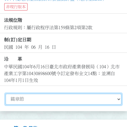
非現行版本
法規位階
行政規則：屬行政程序法第159條第2項第2款
制(訂)定日期
民國 104 年 06 月 16 日
沿 革
中華民國104年6月16日臺北市政府產業發展局（104）北市
產業工字第10430898600號令訂定發布全文14點；並溯自
104年1月1日生效
切換選擇法規資訊內容