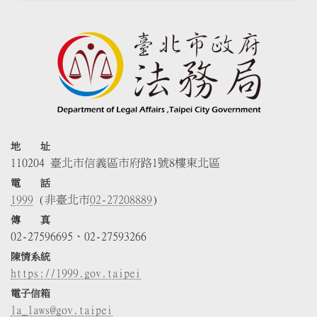
地 址
110204 臺北市信義區市府路1號8樓東北區
電 話
1999
(非臺北市
02-27208889
)
傳 真
02-27596695、02-27593266
陳情系統
https://1999.gov.taipei
電子信箱
la_laws@gov.taipei