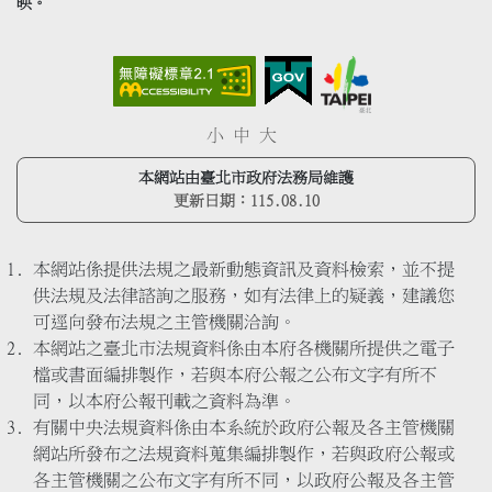
映。
小
中
大
本網站由臺北市政府法務局維護
更新日期：
115.08.10
本網站係提供法規之最新動態資訊及資料檢索，並不提
供法規及法律諮詢之服務，如有法律上的疑義，建議您
可逕向發布法規之主管機關洽詢。
本網站之臺北市法規資料係由本府各機關所提供之電子
檔或書面編排製作，若與本府公報之公布文字有所不
同，以本府公報刊載之資料為準。
有關中央法規資料係由本系統於政府公報及各主管機關
網站所發布之法規資料蒐集編排製作，若與政府公報或
各主管機關之公布文字有所不同，以政府公報及各主管