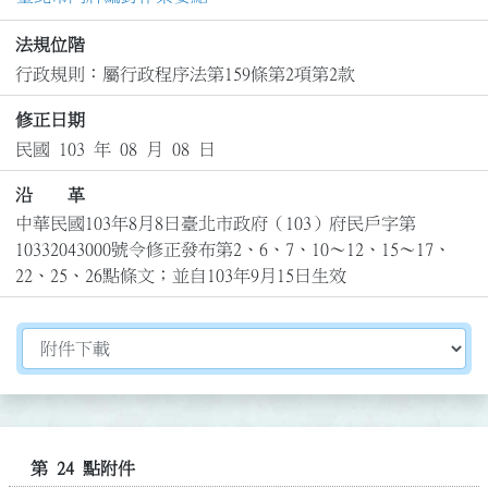
法規位階
行政規則：屬行政程序法第159條第2項第2款
修正日期
民國 103 年 08 月 08 日
沿 革
中華民國103年8月8日臺北市政府（103）府民戶字第
10332043000號令修正發布第2、6、7、10～12、15～17、
22、25、26點條文；並自103年9月15日生效
切換選擇法規資訊內容
第 24 點附件