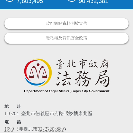
7,803,495
90,432,381
政府網站資料開放宣告
隱私權及資訊安全政策
地 址
110204 臺北市信義區市府路1號8樓東北區
電 話
1999
(非臺北市
02-27208889
)