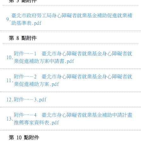
第 3 點附件
臺北市政府勞工局身心障礙者就業基金補助促進就業補
助基準表.pdf
第 8 點附件
附件一－1 臺北市身心障礙者就業基金身心障礙者就
業促進補助方案申請書.pdf
附件一－2 臺北市身心障礙者就業基金身心障礙者就
業促進補助方案.pdf
附件一－3.pdf
附件一－4 臺北市身心障礙者就業基金補助申請計畫
推薦專家資料表.pdf
第 10 點附件