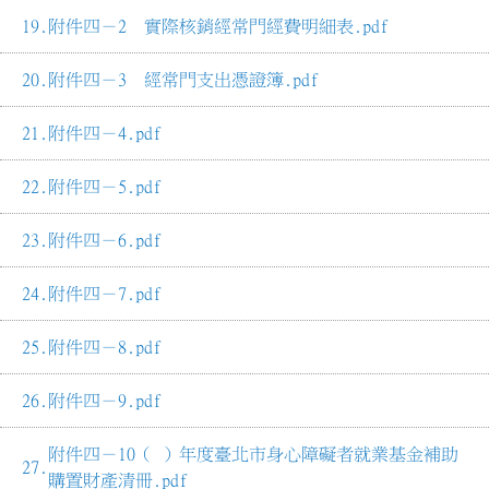
附件四－2 實際核銷經常門經費明細表.pdf
附件四－3 經常門支出憑證簿.pdf
附件四－4.pdf
附件四－5.pdf
附件四－6.pdf
附件四－7.pdf
附件四－8.pdf
附件四－9.pdf
附件四－10（ ）年度臺北市身心障礙者就業基金補助
購置財產清冊.pdf