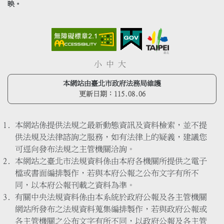
映。
小
中
大
本網站由臺北市政府法務局維護
更新日期：
115.08.06
本網站係提供法規之最新動態資訊及資料檢索，並不提
供法規及法律諮詢之服務，如有法律上的疑義，建議您
可逕向發布法規之主管機關洽詢。
本網站之臺北市法規資料係由本府各機關所提供之電子
檔或書面編排製作，若與本府公報之公布文字有所不
同，以本府公報刊載之資料為準。
有關中央法規資料係由本系統於政府公報及各主管機關
網站所發布之法規資料蒐集編排製作，若與政府公報或
各主管機關之公布文字有所不同，以政府公報及各主管