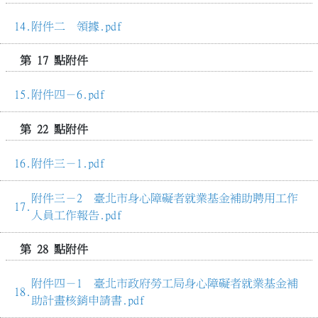
附件二 領據.pdf
第 17 點附件
附件四－6.pdf
第 22 點附件
附件三－1.pdf
附件三－2 臺北市身心障礙者就業基金補助聘用工作
人員工作報告.pdf
第 28 點附件
附件四－1 臺北市政府勞工局身心障礙者就業基金補
助計畫核銷申請書.pdf