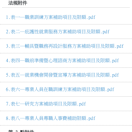
法規附件
表一─職業訓練方案補助項目及限額.pdf
表二─庇護性就業服務方案補助項目及限額.pdf
表三─輔具暨職務再設計服務方案補助項目及限額.pdf
表四─職前準備暨心理諮商方案補助項目及限額.pdf
表五─就業機會開發暨宣導方案補助項目及限額.pdf
表六─專業人員在職訓練方案補助項目及限額.pdf
表七─研究方案補助項目及限額.pdf
表八─專業人員專職人事費補助限額.pdf