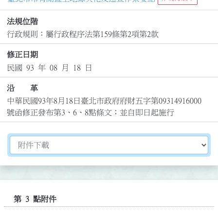
法規位階
行政規則：屬行政程序法第159條第2項第2款
修正日期
民國 93 年 08 月 18 日
沿 革
中華民國93年8月18日臺北市政府府財五字第09314916000
號函修正發布第3、6、8點條文；並自即日起施行
切換選擇法規資訊內容
第 3 點附件