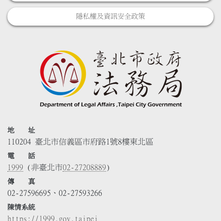
隱私權及資訊安全政策
地 址
110204 臺北市信義區市府路1號8樓東北區
電 話
1999
(非臺北市
02-27208889
)
傳 真
02-27596695、02-27593266
陳情系統
https://1999.gov.taipei