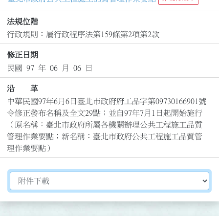
法規位階
行政規則：屬行政程序法第159條第2項第2款
修正日期
民國 97 年 06 月 06 日
沿 革
中華民國97年6月6日臺北市政府府工品字第09730166901號
令修正發布名稱及全文29點；並自97年7月1日起開始施行

（原名稱：臺北市政府所屬各機關辦理公共工程施工品質
管理作業要點；新名稱：臺北市政府公共工程施工品質管
理作業要點）
切換選擇法規資訊內容