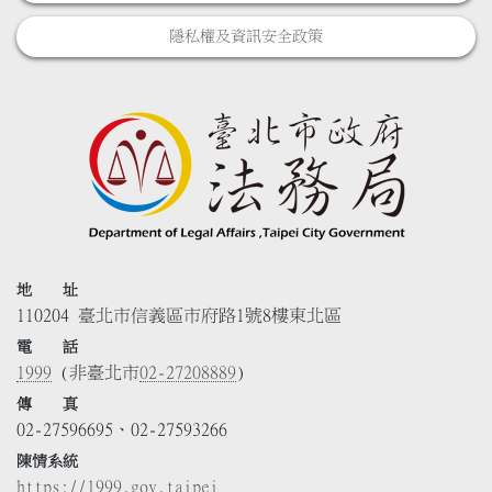
隱私權及資訊安全政策
地 址
110204 臺北市信義區市府路1號8樓東北區
電 話
1999
(非臺北市
02-27208889
)
傳 真
02-27596695、02-27593266
陳情系統
https://1999.gov.taipei