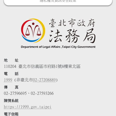
隱私權及資訊安全政策
地 址
110204 臺北市信義區市府路1號8樓東北區
電 話
1999
(非臺北市
02-27208889
)
傳 真
02-27596695、02-27593266
陳情系統
https://1999.gov.taipei
電子信箱