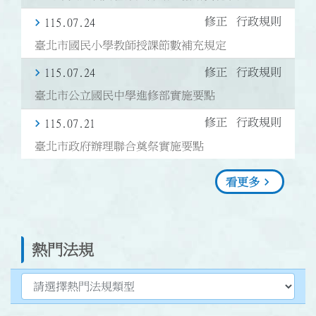
修正
行政規則
115.07.24
臺北市國民小學教師授課節數補充規定
修正
行政規則
115.07.24
臺北市公立國民中學進修部實施要點
修正
行政規則
115.07.21
臺北市政府辦理聯合奠祭實施要點
看更多
熱門法規
選擇熱門法規類型