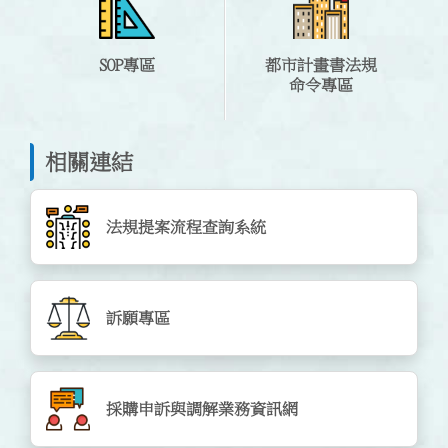
SOP專區
都市計畫書法規
命令專區
相關連結
法規提案流程查詢系統
訴願專區
採購申訴與調解業務資訊網