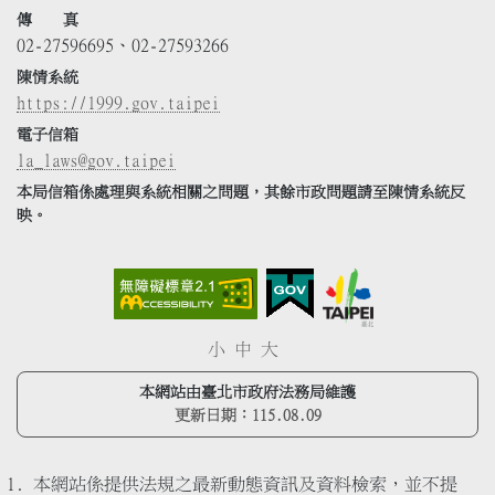
傳 真
02-27596695、02-27593266
陳情系統
https://1999.gov.taipei
電子信箱
la_laws@gov.taipei
本局信箱係處理與系統相關之問題，其餘市政問題請至陳情系統反
映。
小
中
大
本網站由臺北市政府法務局維護
更新日期：
115.08.09
本網站係提供法規之最新動態資訊及資料檢索，並不提