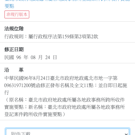
要點
非現行版本
法規位階
行政規則：屬行政程序法第159條第2項第2款
修正日期
民國 96 年 08 月 24 日
沿 革
中華民國96年8月24日臺北市政府地政處北市地一字第
09631971200號函修正發布名稱及全文11點；並自即日起施
行

（原名稱：臺北市政府地政處所屬各地政事務所跨所收件
實施要點；新名稱：臺北市政府地政處所屬各地政事務所
登記案件跨所收件實施要點）
切換選擇法規資訊內容