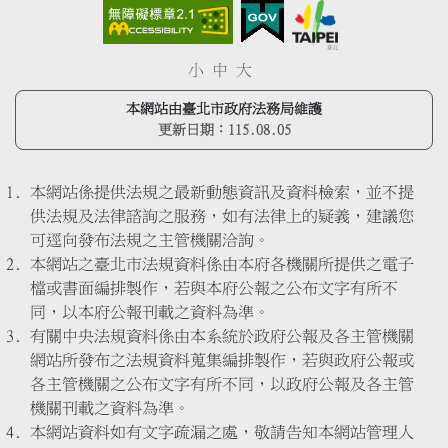
小
中
大
本網站由臺北市政府法務局維護
更新日期：
115.08.05
本網站係提供法規之最新動態資訊及資料檢索，並不提
供法規及法律諮詢之服務，如有法律上的疑義，建議您
可逕向發布法規之主管機關洽詢。
本網站之臺北市法規資料係由本府各機關所提供之電子
檔或書面編排製作，若與本府公報之公布文字有所不
同，以本府公報刊載之資料為準。
有關中央法規資料係由本系統於政府公報及各主管機關
網站所發布之法規資料蒐集編排製作，若與政府公報或
各主管機關之公布文字有所不同，以政府公報及各主管
機關刊載之資料為準。
本網站資料如有文字疏漏之處，敬請告知本網站管理人