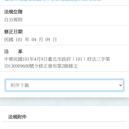
法規位階
自治規則
修正日期
民國 101 年 04 月 09 日
沿 革
中華民國101年4月9日臺北市政府（101）府法三字第
10130909600號令修正發布第2條條文
切換選擇法規資訊內容
法規附件