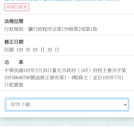
非現行版本
法規位階
行政規則：屬行政程序法第159條第2項第1款
修正日期
民國 105 年 05 月 20 日
沿 革
中華民國105年5月20日臺北市政府（105）府授主會決字第
10530640700號函修正發布第3、4點條文；並自105年7月1
日起實施
切換選擇法規資訊內容