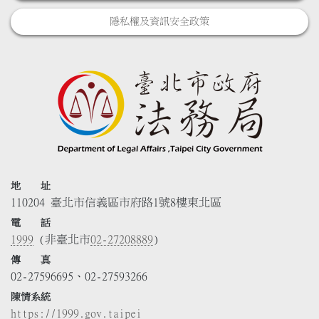
隱私權及資訊安全政策
地 址
110204 臺北市信義區市府路1號8樓東北區
電 話
1999
(非臺北市
02-27208889
)
傳 真
02-27596695、02-27593266
陳情系統
https://1999.gov.taipei