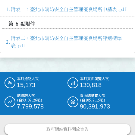
附表一：臺北市消防安全自主管理優良場所申請表.pdf
第 6 點附件
附表二：臺北市消防安全自主管理優良場所評選標準
表.pdf
本月造訪人次
本月頁面瀏覽人次
:::
15,173
130,818
總造訪人次
頁面總瀏覽人次
(自93.07.26起)
(自105.7.15起)
7,799,578
90,391,973
政府網站資料開放宣告