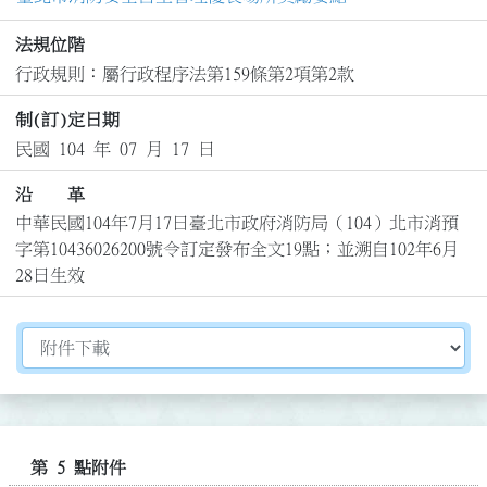
法規位階
行政規則：屬行政程序法第159條第2項第2款
制(訂)定日期
民國 104 年 07 月 17 日
沿 革
中華民國104年7月17日臺北市政府消防局（104）北市消預
字第10436026200號令訂定發布全文19點；並溯自102年6月
28日生效
切換選擇法規資訊內容
第 5 點附件