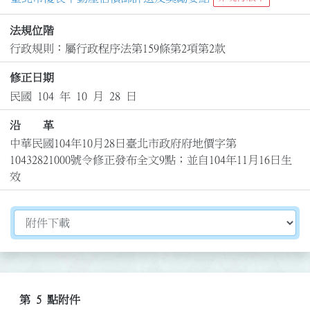
法規位階
行政規則：屬行政程序法第159條第2項第2款
修正日期
民國 104 年 10 月 28 日
沿 革
中華民國104年10月28日臺北市政府府地價字第
10432821000號令修正發布全文9點；並自104年11月16日生
效
切換選擇法規資訊內容
第 5 點附件