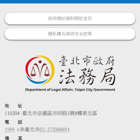
政府網站資料開放宣告
隱私權及資訊安全政策
地 址
110204 臺北市信義區市府路1號8樓東北區
電 話
1999
(非臺北市
02-27208889
)
傳 真