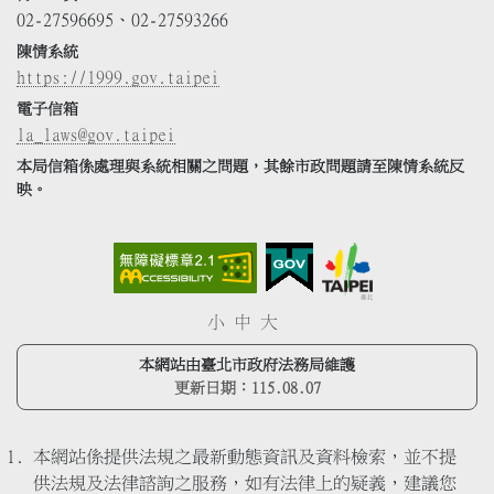
02-27596695、02-27593266
陳情系統
https://1999.gov.taipei
電子信箱
la_laws@gov.taipei
本局信箱係處理與系統相關之問題，其餘市政問題請至陳情系統反
映。
小
中
大
本網站由臺北市政府法務局維護
更新日期：
115.08.07
本網站係提供法規之最新動態資訊及資料檢索，並不提
供法規及法律諮詢之服務，如有法律上的疑義，建議您