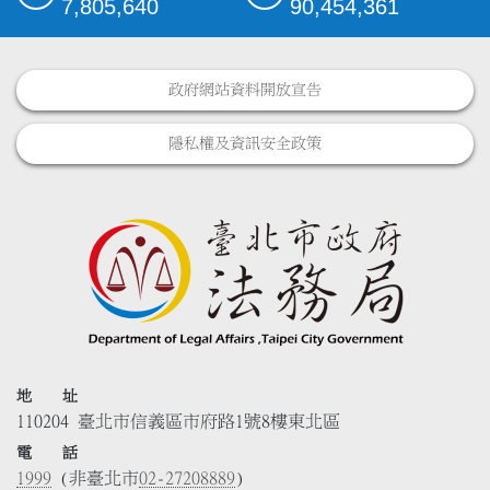
7,805,640
90,454,361
政府網站資料開放宣告
隱私權及資訊安全政策
地 址
110204 臺北市信義區市府路1號8樓東北區
電 話
1999
(非臺北市
02-27208889
)