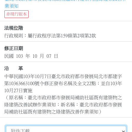
業須知
非現行版本
法規位階
行政規則：屬行政程序法第159條第2項第2款
修正日期
民國 103 年 10 月 07 日
沿 革
中華民國103年10月7日臺北市政府都市發展局北市都建字
第10363663100號令修正發布名稱及全文22點；並自103年
10月27日實施

（原名稱：臺北市政府都市發展局補助社區既有建築物之
綠建築改善試辦作業須知；新名稱：臺北市政府都市發展
局補助社區既有建築物之綠建築改善作業須知）
切換選擇法規資訊內容