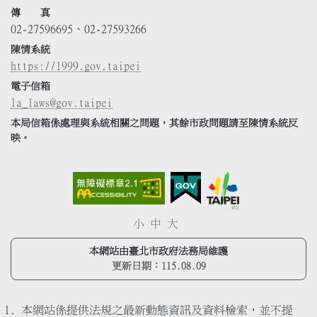
傳 真
02-27596695、02-27593266
陳情系統
https://1999.gov.taipei
電子信箱
la_laws@gov.taipei
本局信箱係處理與系統相關之問題，其餘市政問題請至陳情系統反
映。
小
中
大
本網站由臺北市政府法務局維護
更新日期：
115.08.09
本網站係提供法規之最新動態資訊及資料檢索，並不提