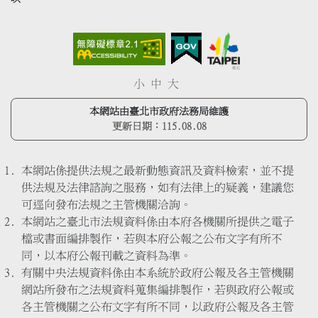
小
中
大
本網站由臺北市政府法務局維護
更新日期：
115.08.08
本網站係提供法規之最新動態資訊及資料檢索，並不提
供法規及法律諮詢之服務，如有法律上的疑義，建議您
可逕向發布法規之主管機關洽詢。
本網站之臺北市法規資料係由本府各機關所提供之電子
檔或書面編排製作，若與本府公報之公布文字有所不
同，以本府公報刊載之資料為準。
有關中央法規資料係由本系統於政府公報及各主管機關
網站所發布之法規資料蒐集編排製作，若與政府公報或
各主管機關之公布文字有所不同，以政府公報及各主管