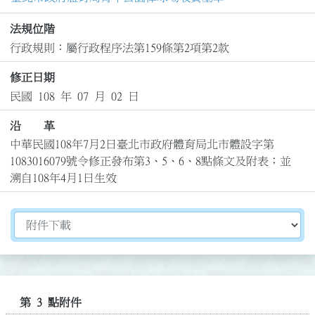
法規位階
行政規則：屬行政程序法第159條第2項第2款
修正日期
民國 108 年 07 月 02 日
沿 革
中華民國108年7月2日臺北市政府體育局北市體設字第
1083016079號令修正發布第3、5、6、8點條文及附表；並
溯自108年4月1日生效
切換選擇法規資訊內容
第 3 點附件