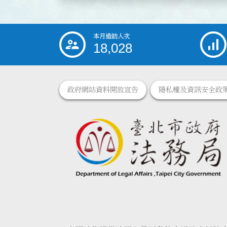
本月造訪人次
:::
18,028
政府網站資料開放宣告
隱私權及資訊安全政