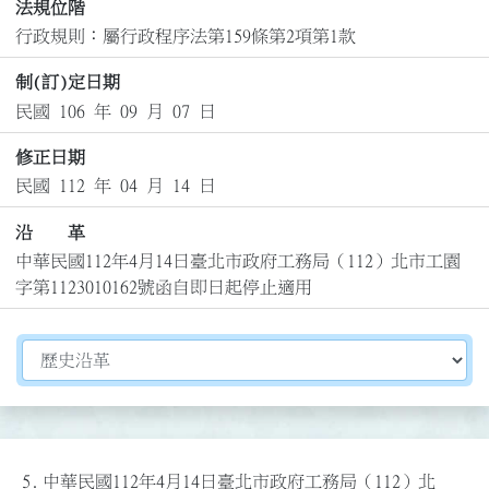
法規位階
行政規則：屬行政程序法第159條第2項第1款
制(訂)定日期
民國 106 年 09 月 07 日
修正日期
民國 112 年 04 月 14 日
沿 革
中華民國112年4月14日臺北市政府工務局（112）北市工園
字第1123010162號函自即日起停止適用
切換選擇法規資訊內容
5.
中華民國112年4月14日臺北市政府工務局（112）北