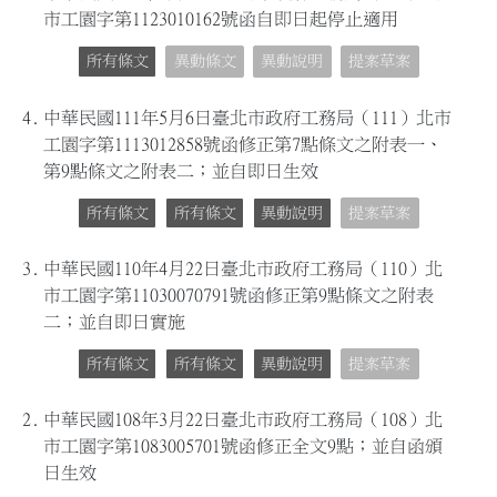
市工園字第1123010162號函自即日起停止適用
所有條文
異動條文
異動說明
提案草案
4.
中華民國111年5月6日臺北市政府工務局（111）北市
工園字第1113012858號函修正第7點條文之附表一、
第9點條文之附表二；並自即日生效
所有條文
所有條文
異動說明
提案草案
3.
中華民國110年4月22日臺北市政府工務局（110）北
市工園字第11030070791號函修正第9點條文之附表
二；並自即日實施
所有條文
所有條文
異動說明
提案草案
2.
中華民國108年3月22日臺北市政府工務局（108）北
市工園字第1083005701號函修正全文9點；並自函頒
日生效