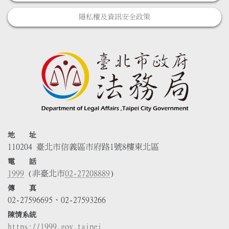
隱私權及資訊安全政策
地 址
110204 臺北市信義區市府路1號8樓東北區
電 話
1999
(非臺北市
02-27208889
)
傳 真
02-27596695、02-27593266
陳情系統
https://1999.gov.taipei