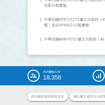
自即日起實施
2.
中華民國95年7月27日臺北市政府（95
點；並自95年8月1日起實施
1.
中華民國86年9月5日臺北市政府（86）
本月造訪人次
:::
18,358
政府網站資料開放宣告
隱私權及資訊安全政