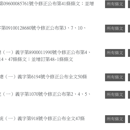
9600085761號令修正公布第41條條文；並增
所有條文
09100128680號令修正公布第3、7、10、
所有條文
（一）義字第8900011990號令修正公布第4、
所有條文
14、47條條文；並增訂第48-1條條文
華總（一）義字第6194號令修正公布全文50條
所有條文
統（一）義字第1070號令修正公布第2、4、5、
所有條文
台統（一）義字第918號令修正公布全文47條
所有條文