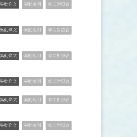
異動條文
異動說明
條文對照表
異動條文
異動說明
條文對照表
異動條文
異動說明
條文對照表
異動條文
異動說明
條文對照表
異動條文
異動說明
條文對照表
異動條文
異動說明
條文對照表