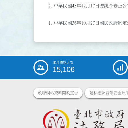
2.
中華民國43年12月17日總統令修正公
1.
中華民國36年10月27日國民政府制定
本月造訪人次
:::
15,106
政府網站資料開放宣告
隱私權及資訊安全政