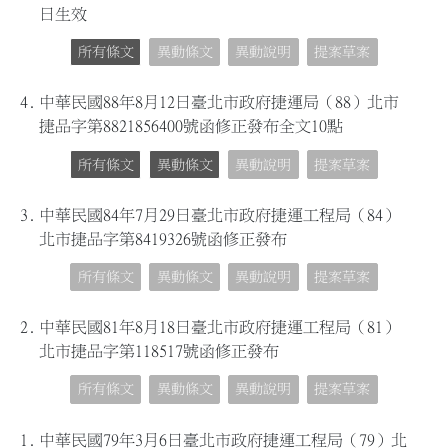
日生效
所有條文
異動條文
異動說明
提案草案
4.
中華民國88年8月12日臺北市政府捷運局（88）北市
捷品字第8821856400號函修正發布全文10點
所有條文
異動條文
異動說明
提案草案
3.
中華民國84年7月29日臺北市政府捷運工程局（84）
北市捷品字第8419326號函修正發布
所有條文
異動條文
異動說明
提案草案
2.
中華民國81年8月18日臺北市政府捷運工程局（81）
北市捷品字第118517號函修正發布
所有條文
異動條文
異動說明
提案草案
1.
中華民國79年3月6日臺北市政府捷運工程局（79）北