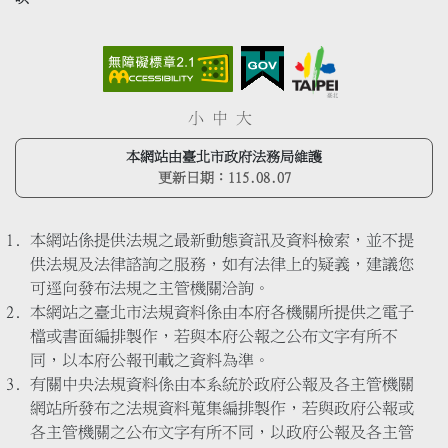
小
中
大
本網站由臺北市政府法務局維護
更新日期：
115.08.07
本網站係提供法規之最新動態資訊及資料檢索，並不提
供法規及法律諮詢之服務，如有法律上的疑義，建議您
可逕向發布法規之主管機關洽詢。
本網站之臺北市法規資料係由本府各機關所提供之電子
檔或書面編排製作，若與本府公報之公布文字有所不
同，以本府公報刊載之資料為準。
有關中央法規資料係由本系統於政府公報及各主管機關
網站所發布之法規資料蒐集編排製作，若與政府公報或
各主管機關之公布文字有所不同，以政府公報及各主管