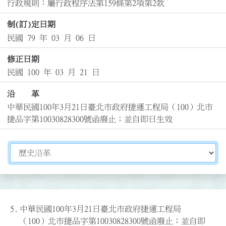
行政規則：屬行政程序法第159條第2項第2款
制(訂)定日期
民國 79 年 03 月 06 日
修正日期
民國 100 年 03 月 21 日
沿 革
中華民國100年3月21日臺北市政府捷運工程局（100）北市
捷品字第10030828300號函廢止；並自即日生效
切換選擇法規資訊內容
5.
中華民國100年3月21日臺北市政府捷運工程局
（100）北市捷品字第10030828300號函廢止；並自即