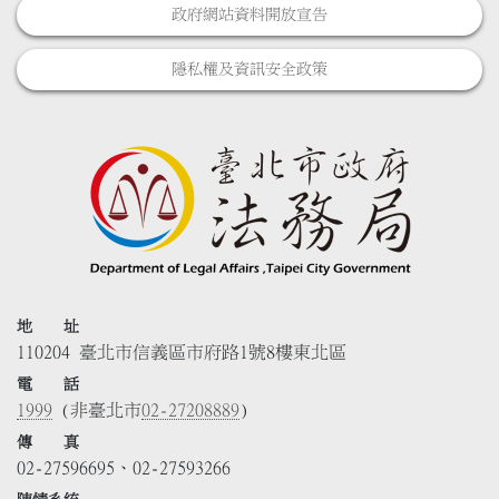
政府網站資料開放宣告
隱私權及資訊安全政策
地 址
110204 臺北市信義區市府路1號8樓東北區
電 話
1999
(非臺北市
02-27208889
)
傳 真
02-27596695、02-27593266