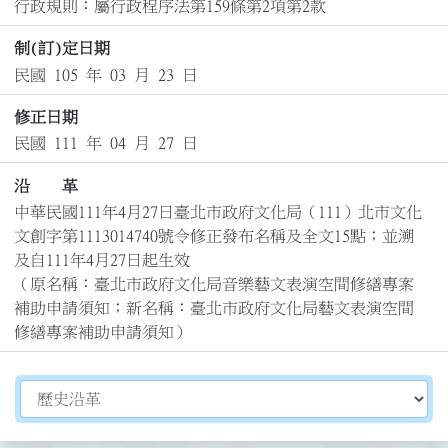
行政規則：屬行政程序法第159條第2項第2款
制(訂)定日期
民國 105 年 03 月 23 日
修正日期
民國 111 年 04 月 27 日
沿 革
中華民國111年4月27日臺北市政府文化局（111）北市文化
文創字第1113014740號令修正發布名稱及全文15點；並溯
及自111年4月27日起生效

（原名稱：臺北市政府文化局音樂藝文表演空間修繕專案
補助申請須知；新名稱：臺北市政府文化局藝文表演空間
修繕專案補助申請須知）
切換選擇法規資訊內容