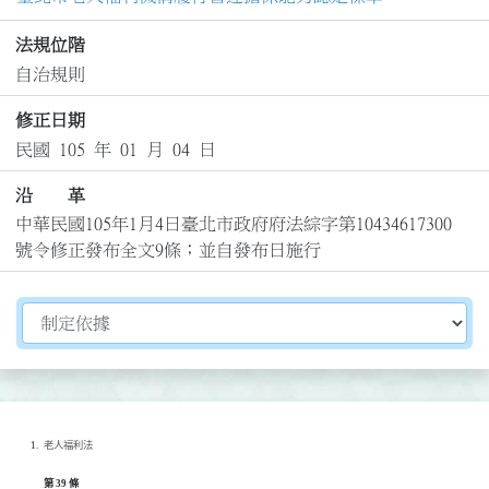
法規位階
自治規則
修正日期
民國 105 年 01 月 04 日
沿 革
中華民國105年1月4日臺北市政府府法綜字第10434617300
號令修正發布全文9條；並自發布日施行
切換選擇法規資訊內容
老人福利法
第 39 條