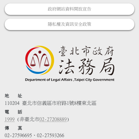
政府網站資料開放宣告
隱私權及資訊安全政策
地 址
110204 臺北市信義區市府路1號8樓東北區
電 話
1999
(非臺北市
02-27208889
)
傳 真
02-27596695、02-27593266