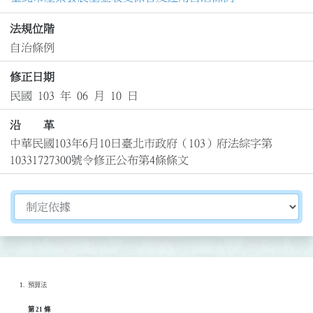
法規位階
自治條例
修正日期
民國 103 年 06 月 10 日
沿 革
中華民國103年6月10日臺北市政府（103）府法綜字第
10331727300號令修正公布第4條條文
切換選擇法規資訊內容
預算法
第 21 條