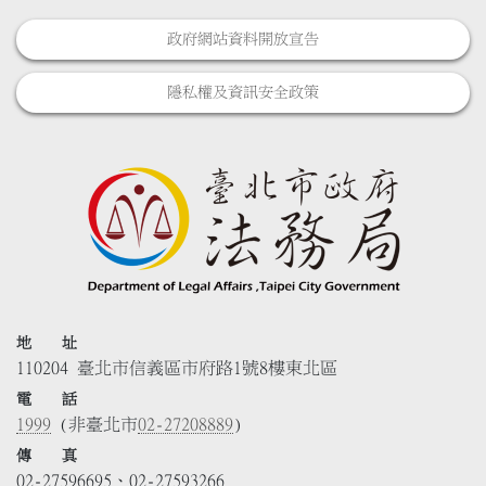
政府網站資料開放宣告
隱私權及資訊安全政策
地 址
110204 臺北市信義區市府路1號8樓東北區
電 話
1999
(非臺北市
02-27208889
)
傳 真
02-27596695、02-27593266