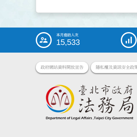
本月造訪人次
:::
15,533
政府網站資料開放宣告
隱私權及資訊安全政