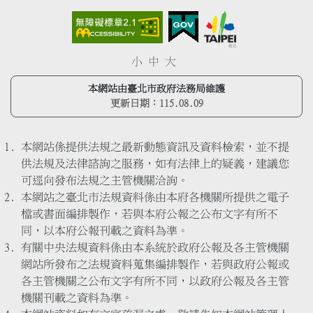
小
中
大
本網站由臺北市政府法務局維護
更新日期：
115.08.09
本網站係提供法規之最新動態資訊及資料檢索，並不提
供法規及法律諮詢之服務，如有法律上的疑義，建議您
可逕向發布法規之主管機關洽詢。
本網站之臺北市法規資料係由本府各機關所提供之電子
檔或書面編排製作，若與本府公報之公布文字有所不
同，以本府公報刊載之資料為準。
有關中央法規資料係由本系統於政府公報及各主管機關
網站所發布之法規資料蒐集編排製作，若與政府公報或
各主管機關之公布文字有所不同，以政府公報及各主管
機關刊載之資料為準。