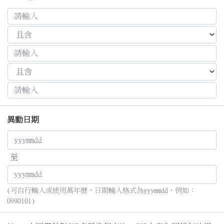
異動日期
至
(可自行輸入或使用萬年曆，日期輸入格式為yyymmdd，例如：
0990101)