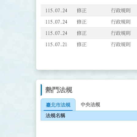
115.07.24
修正
行政規則
115.07.24
修正
行政規則
115.07.24
修正
行政規則
115.07.21
修正
行政規則
熱門法規
中央法規
臺北市法規
法規名稱