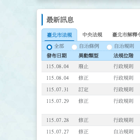
最新訊息
中央法規
臺北市解釋
臺北市法規
全部
自治條例
自治規則
發布日期
異動類型
法規位階
115.08.04
廢止
行政規則
115.08.04
修正
行政規則
115.07.31
訂定
行政規則
115.07.29
修正
行政規則
115.07.28
修正
行政規則
115.07.27
修正
自治規則