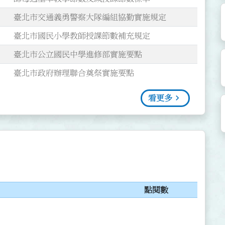
臺北市交通義勇警察大隊編組協勤實施規定
臺北市國民小學教師授課節數補充規定
臺北市公立國民中學進修部實施要點
臺北市政府辦理聯合奠祭實施要點
看更多
點閱數