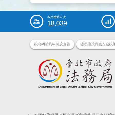
cachedata
本月造訪人次
:::
18,039
政府網站資料開放宣告
隱私權及資訊安全政