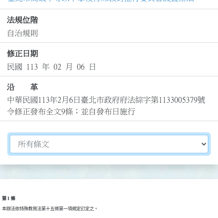
法規位階
自治規則
修正日期
民國 113 年 02 月 06 日
沿 革
中華民國113年2月6日臺北市政府府法綜字第1133005379號
令修正發布全文9條；並自發布日施行
切換選擇法規資訊內容
第 1 條
本辦法依特殊教育法第十五條第一項規定訂定之。