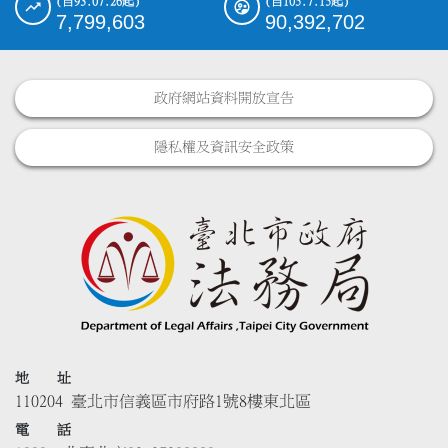
(自93.07.26起)
(自105.7.15起)
7,799,603
90,392,702
政府網站資料開放宣告
隱私權及資訊安全政策
地 址
110204 臺北市信義區市府路1號8樓東北區
電 話