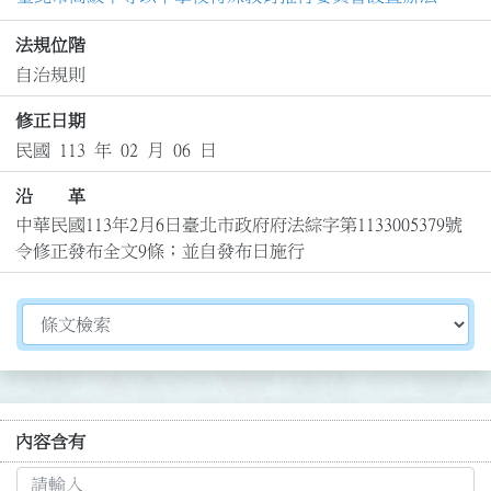
法規位階
自治規則
修正日期
民國 113 年 02 月 06 日
沿 革
中華民國113年2月6日臺北市政府府法綜字第1133005379號
令修正發布全文9條；並自發布日施行
切換選擇法規資訊內容
內容含有