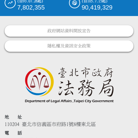
(自93.07.26起)
(自105.7.15起)
7,802,355
90,419,329
政府網站資料開放宣告
隱私權及資訊安全政策
地 址
110204 臺北市信義區市府路1號8樓東北區
電 話