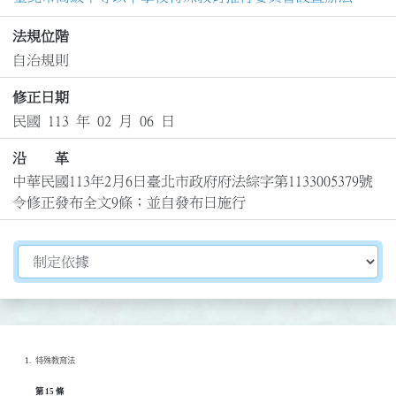
法規位階
自治規則
修正日期
民國 113 年 02 月 06 日
沿 革
中華民國113年2月6日臺北市政府府法綜字第1133005379號
令修正發布全文9條；並自發布日施行
切換選擇法規資訊內容
特殊教育法
第 15 條