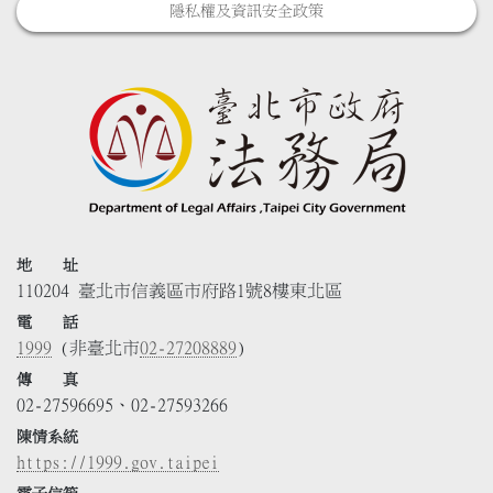
隱私權及資訊安全政策
地 址
110204 臺北市信義區市府路1號8樓東北區
電 話
1999
(非臺北市
02-27208889
)
傳 真
02-27596695、02-27593266
陳情系統
https://1999.gov.taipei