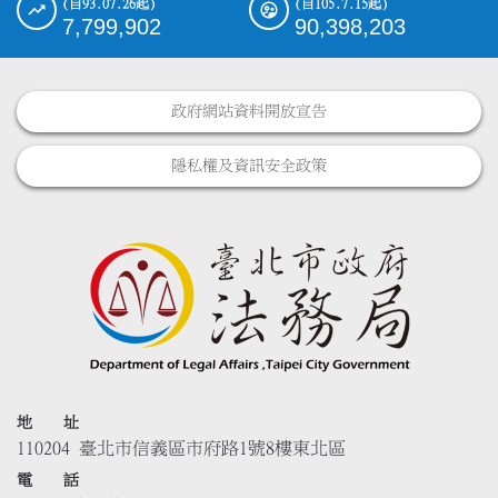
(自93.07.26起)
(自105.7.15起)
7,799,902
90,398,203
政府網站資料開放宣告
隱私權及資訊安全政策
地 址
110204 臺北市信義區市府路1號8樓東北區
電 話