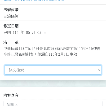
法規位階
自治條例
修正日期
民國 115 年 06 月 05 日
沿 革
中華民國115年6月5日臺北市政府府法綜字第1153034163號
令修正發布編制表；並溯自115年2月1日生效
切換選擇法規資訊內容
內容含有