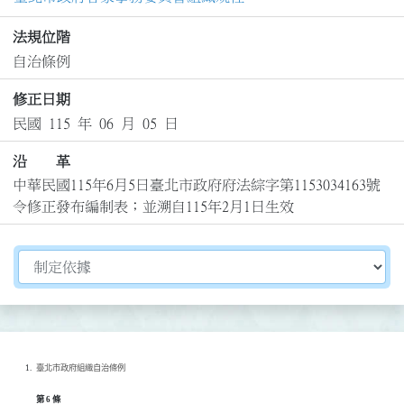
法規位階
自治條例
修正日期
民國 115 年 06 月 05 日
沿 革
中華民國115年6月5日臺北市政府府法綜字第1153034163號
令修正發布編制表；並溯自115年2月1日生效
切換選擇法規資訊內容
臺北市政府組織自治條例
第 6 條