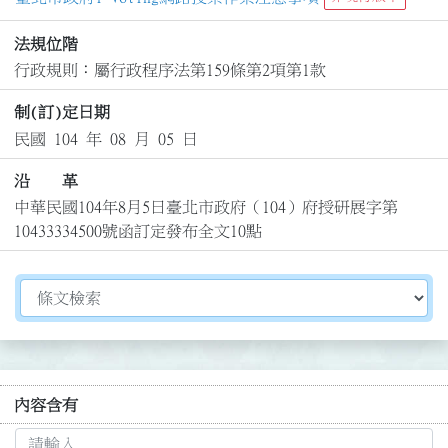
法規位階
行政規則：屬行政程序法第159條第2項第1款
制(訂)定日期
民國 104 年 08 月 05 日
沿 革
中華民國104年8月5日臺北市政府（104）府授研展字第
10433334500號函訂定發布全文10點
切換選擇法規資訊內容
內容含有