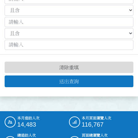
清除重填
送出查詢
本月造訪人次
本月頁面瀏覽人次
:::
14,483
116,767
總造訪人次
頁面總瀏覽人次