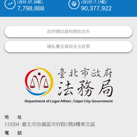
(自93.07.26起)
(自105.7.15起)
7,798,888
90,377,922
政府網站資料開放宣告
隱私權及資訊安全政策
地 址
110204 臺北市信義區市府路1號8樓東北區
電 話