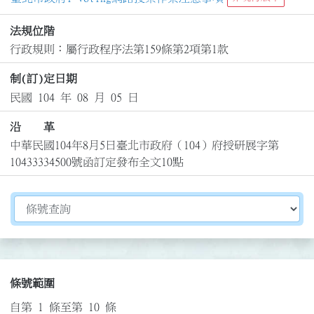
法規位階
行政規則：屬行政程序法第159條第2項第1款
制(訂)定日期
民國 104 年 08 月 05 日
沿 革
中華民國104年8月5日臺北市政府（104）府授研展字第
10433334500號函訂定發布全文10點
切換選擇法規資訊內容
條號範圍
自第 1 條至第 10 條