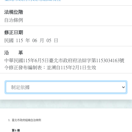
法規位階
自治條例
修正日期
民國 115 年 06 月 05 日
沿 革
中華民國115年6月5日臺北市政府府法綜字第1153034163號
令修正發布編制表；並溯自115年2月1日生效
切換選擇法規資訊內容
臺北市政府組織自治條例
第 6 條