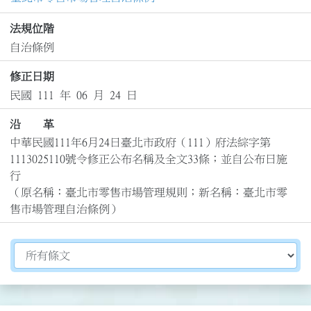
法規位階
自治條例
修正日期
民國 111 年 06 月 24 日
沿 革
中華民國111年6月24日臺北市政府（111）府法綜字第
1113025110號令修正公布名稱及全文33條；並自公布日施
行

（原名稱：臺北市零售市場管理規則；新名稱：臺北市零
售市場管理自治條例）
切換選擇法規資訊內容