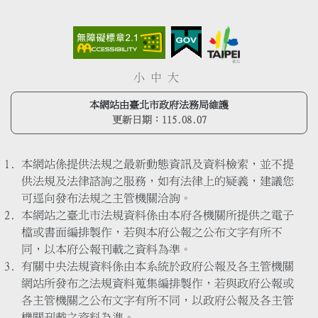
小
中
大
本網站由臺北市政府法務局維護
更新日期：
115.08.07
本網站係提供法規之最新動態資訊及資料檢索，並不提
供法規及法律諮詢之服務，如有法律上的疑義，建議您
可逕向發布法規之主管機關洽詢。
本網站之臺北市法規資料係由本府各機關所提供之電子
檔或書面編排製作，若與本府公報之公布文字有所不
同，以本府公報刊載之資料為準。
有關中央法規資料係由本系統於政府公報及各主管機關
網站所發布之法規資料蒐集編排製作，若與政府公報或
各主管機關之公布文字有所不同，以政府公報及各主管
機關刊載之資料為準。