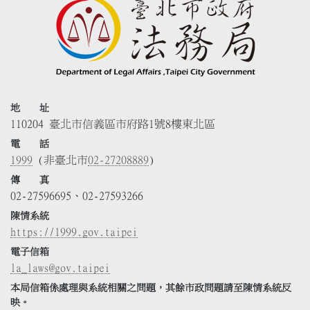
地 址
110204 臺北市信義區市府路1號8樓東北區
電 話
1999
(非臺北市
02-27208889
)
傳 真
02-27596695、02-27593266
陳情系統
https://1999.gov.taipei
電子信箱
la_laws@gov.taipei
本局信箱係處理與系統相關之問題，其餘市政問題請至陳情系統反
映。