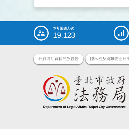
本月造訪人次
:::
19,123
政府網站資料開放宣告
隱私權及資訊安全政