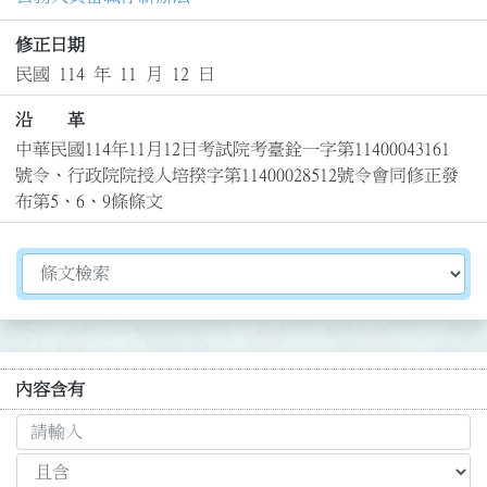
修正日期
民國 114 年 11 月 12 日
沿 革
中華民國114年11月12日考試院考臺銓一字第11400043161
號令、行政院院授人培揆字第11400028512號令會同修正發
布第5、6、9條條文
切換選擇法規資訊內容
內容含有