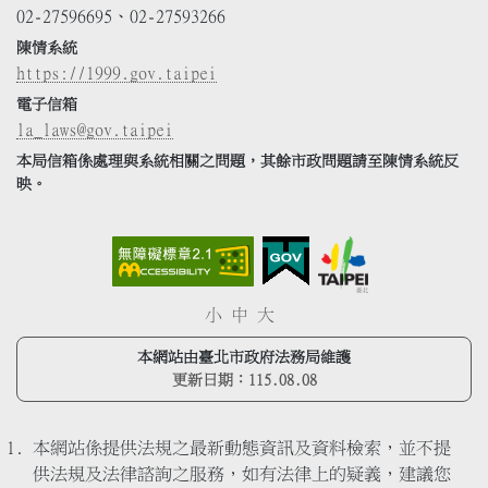
02-27596695、02-27593266
陳情系統
https://1999.gov.taipei
電子信箱
la_laws@gov.taipei
本局信箱係處理與系統相關之問題，其餘市政問題請至陳情系統反
映。
小
中
大
本網站由臺北市政府法務局維護
更新日期：
115.08.08
本網站係提供法規之最新動態資訊及資料檢索，並不提
供法規及法律諮詢之服務，如有法律上的疑義，建議您