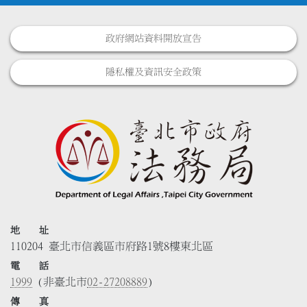
政府網站資料開放宣告
隱私權及資訊安全政策
地 址
110204 臺北市信義區市府路1號8樓東北區
電 話
1999
(非臺北市
02-27208889
)
傳 真