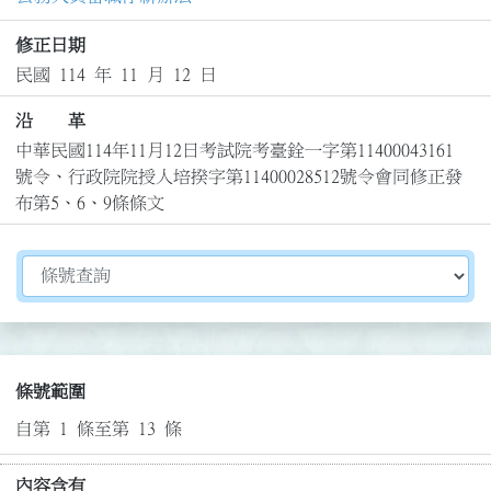
修正日期
民國 114 年 11 月 12 日
沿 革
中華民國114年11月12日考試院考臺銓一字第11400043161
號令、行政院院授人培揆字第11400028512號令會同修正發
布第5、6、9條條文
切換選擇法規資訊內容
條號範圍
自第 1 條至第 13 條
內容含有