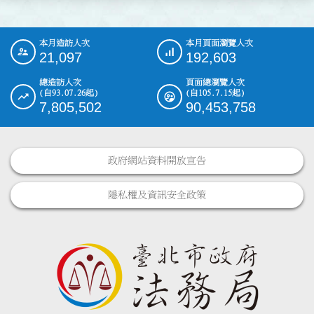
本月造訪人次
本月頁面瀏覽人次
:::
21,097
192,603
總造訪人次
頁面總瀏覽人次
(自93.07.26起)
(自105.7.15起)
7,805,502
90,453,758
政府網站資料開放宣告
隱私權及資訊安全政策