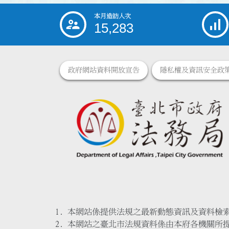
本月造訪人次
:::
15,283
政府網站資料開放宣告
隱私權及資訊安全政
本網站係提供法規之最新動態資訊及資料檢
本網站之臺北市法規資料係由本府各機關所