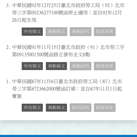
3.
中華民國92年12月25日臺北市政府勞工局（92）北市
勞三字第09236277100號函停止適用；並自92年12月
26日起生效
所有條文
異動條文
異動說明
提案草案
2.
中華民國91年11月15日臺北市政府（91）北市勞三字
第09135001500號函修正發布全文6點
所有條文
異動條文
異動說明
提案草案
1.
中華民國87年11月6日臺北市政府勞工局（87）北市
勞三字第8723662000號函訂頒；並自87年11月1日起
實施
所有條文
異動條文
新訂說明
提案草案