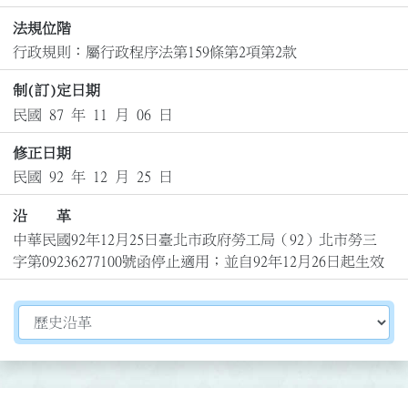
法規位階
行政規則：屬行政程序法第159條第2項第2款
制(訂)定日期
民國 87 年 11 月 06 日
修正日期
民國 92 年 12 月 25 日
沿 革
中華民國92年12月25日臺北市政府勞工局（92）北市勞三
字第09236277100號函停止適用；並自92年12月26日起生效
切換選擇法規資訊內容