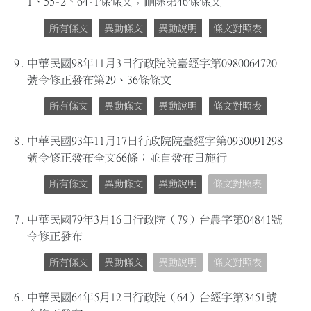
1、55-2、64-1條條文；刪除第46條條文
所有條文
異動條文
異動說明
條文對照表
9.
中華民國98年11月3日行政院院臺經字第0980064720
號令修正發布第29、36條條文
所有條文
異動條文
異動說明
條文對照表
8.
中華民國93年11月17日行政院院臺經字第0930091298
號令修正發布全文66條；並自發布日施行
所有條文
異動條文
異動說明
條文對照表
7.
中華民國79年3月16日行政院（79）台農字第04841號
令修正發布
所有條文
異動條文
異動說明
條文對照表
6.
中華民國64年5月12日行政院（64）台經字第3451號