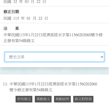
民國 32 年 03 月 22 日
修正日期
民國 115 年 01 月 22 日
沿 革
中華民國115年1月22日經濟部經水字第11560202060號令修
正發布第54條條文
切換選擇法規資訊內容
13.
中華民國115年1月22日經濟部經水字第11560202060
號令修正發布第54條條文
所有條文
異動條文
異動說明
條文對照表