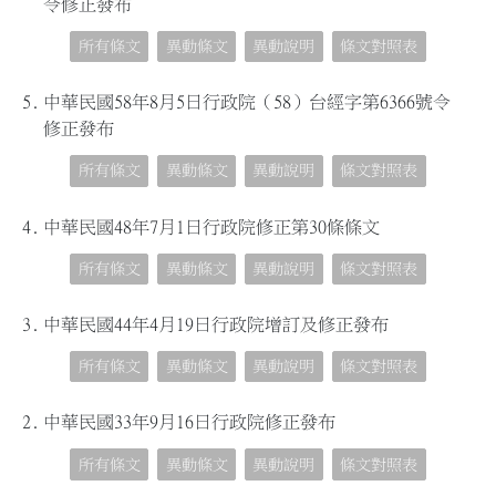
令修正發布
所有條文
異動條文
異動說明
條文對照表
5.
中華民國58年8月5日行政院（58）台經字第6366號令
修正發布
所有條文
異動條文
異動說明
條文對照表
4.
中華民國48年7月1日行政院修正第30條條文
所有條文
異動條文
異動說明
條文對照表
3.
中華民國44年4月19日行政院增訂及修正發布
所有條文
異動條文
異動說明
條文對照表
2.
中華民國33年9月16日行政院修正發布
所有條文
異動條文
異動說明
條文對照表