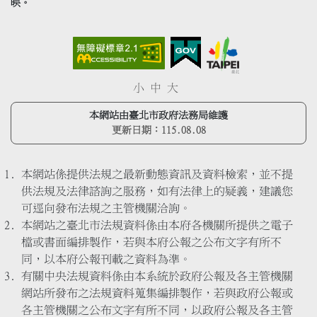
映。
小
中
大
本網站由臺北市政府法務局維護
更新日期：
115.08.08
本網站係提供法規之最新動態資訊及資料檢索，並不提
供法規及法律諮詢之服務，如有法律上的疑義，建議您
可逕向發布法規之主管機關洽詢。
本網站之臺北市法規資料係由本府各機關所提供之電子
檔或書面編排製作，若與本府公報之公布文字有所不
同，以本府公報刊載之資料為準。
有關中央法規資料係由本系統於政府公報及各主管機關
網站所發布之法規資料蒐集編排製作，若與政府公報或
各主管機關之公布文字有所不同，以政府公報及各主管